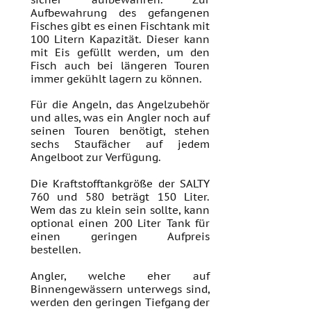
Aufbewahrung des gefangenen
Fisches gibt es einen Fischtank mit
100 Litern Kapazität. Dieser kann
mit Eis gefüllt werden, um den
Fisch auch bei längeren Touren
immer gekühlt lagern zu können.
Für die Angeln, das Angelzubehör
und alles, was ein Angler noch auf
seinen Touren benötigt, stehen
sechs Staufächer auf jedem
Angelboot zur Verfügung.
Die Kraftstofftankgröße der SALTY
760 und 580
beträgt 150 Liter.
Wem das zu klein sein sollte, kann
optional einen 200 Liter Tank für
einen geringen Aufpreis
bestellen.
Angler, welche eher auf
Binnengewässern unterwegs sind,
werden den geringen Tiefgang der