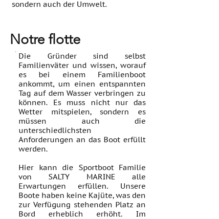
sondern auch der Umwelt.
Notre flotte
Die Gründer sind selbst
Familienväter und wissen, worauf
es bei einem Familienboot
ankommt, um einen entspannten
Tag auf dem Wasser verbringen zu
können. Es muss nicht nur das
Wetter mitspielen, sondern es
müssen auch die
unterschiedlichsten
Anforderungen an das Boot erfüllt
werden.
Hier kann die Sportboot Familie
von SALTY MARINE alle
Erwartungen erfüllen. Unsere
Boote haben keine Kajüte, was den
zur Verfügung stehenden Platz an
Bord erheblich erhöht. Im