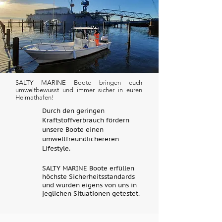
SALTY MARINE Boote bringen euch
umweltbewusst und immer sicher in euren
Heimathafen!
Durch den geringen
Kraftstoffverbrauch fördern
unsere Boote einen
umweltfreundlichereren
Lifestyle.
SALTY MARINE Boote erfüllen
höchste Sicherheitsstandards
und wurden eigens von uns in
jeglichen Situationen getestet.