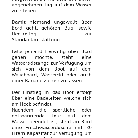
angenehmen Tag auf dem Wasser
zu erleben.
Damit niemand ungewollt über
Bord geht, gehören Bug- sowie
Heckreling zur
Standardausstattung.
Falls jemand freiwillig über Bord
gehen möchte, steht eine
Wasserskistange zur Verfügung um
sich von dem Boot auf dem
Wakeboard, Wasserski oder auch
einer Banane ziehen zu lassen.
Der Einstieg in das Boot erfolgt
über eine Badeleiter, welche sich
am Heck befindet.
Nachdem die sportliche oder
entspannende Tour auf dem
Wasser beendet ist, steht an Bord
eine Frischwasserdusche mit 80
Litern Kapazität zur Verfügung, um