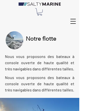
Notre flotte
Nous vous proposons des bateaux à
console ouverte de haute qualité et
très navigables dans différentes tailles.
Nous vous proposons des bateaux à
console ouverte de haute qualité et
très navigables dans différentes tailles.