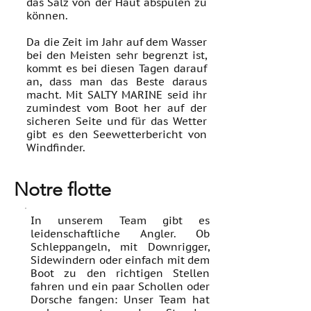
das Salz von der Haut abspülen zu
können.
Da die Zeit im Jahr auf dem Wasser
bei den Meisten sehr begrenzt ist,
kommt es bei diesen Tagen darauf
an, dass man das Beste daraus
macht. Mit SALTY MARINE seid ihr
zumindest vom Boot her auf der
sicheren Seite und für das Wetter
gibt es den Seewetterbericht von
Windfinder.
Notre flotte
In unserem Team gibt es
leidenschaftliche Angler. Ob
Schleppangeln, mit Downrigger,
Sidewindern oder einfach mit dem
Boot zu den richtigen Stellen
fahren und ein paar Schollen oder
Dorsche fangen: Unser Team hat