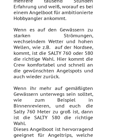
mehrere tausend Stunden
Erfahrung und weiß, worauf es bei
einem Angelboot für ambitionierte
Hobbyangler ankommt.
Wenn es auf den Gewässern zu
starken Strömungen,
wechselndem Wetter und hohen
Wellen, wie z.B. auf der Nordsee,
kommt, ist die SALTY 760 oder 580
die richtige Wahl. Hier kommt die
Crew komfortabel und schnell an
die gewünschten Angelspots und
auch wieder zurück.
Wenn ihr mehr auf gemäßigten
Gewässern unterwegs sein solltet,
wie zum Beispiel in
Binnenrevieren, und euch die
Salty 760 Meter zu groß ist, dann
ist die SALTY 580 die richtige
Wahl.
Dieses Angelboot ist hervorragend
geeignet für Angeltrips, welche