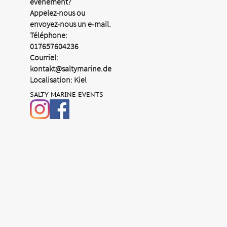
événement?
Appelez-nous ou
envoyez-nous un e-mail.
Téléphone:
017657604236
Courriel:
kontakt@saltymarine.de
Localisation: Kiel
SALTY MARINE EVENTS