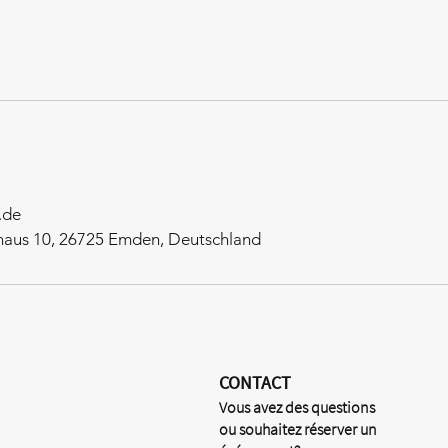
.de
aus 10, 26725 Emden, Deutschland
CONTACT
Vous avez des questions
ou souhaitez réserver un