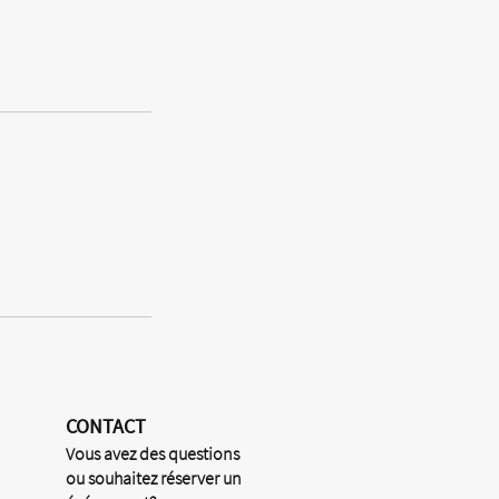
CONTACT
Vous avez des questions
ou souhaitez réserver un