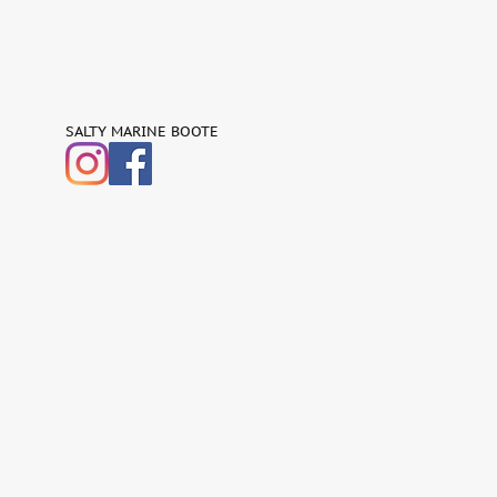
SALTY MARINE BOOTE