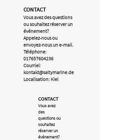
CONTACT
Vous avez des questions
ou souhaitez réserver un
événement?
Appelez-nous ou
envoyez-nous un e-mail.
Téléphone:
017657604236
Courriel:
kontakt@saltymarine.de
Localisation: Kiel
CONTACT
Vous avez
des
questions ou
souhaitez
réserver un
événement?