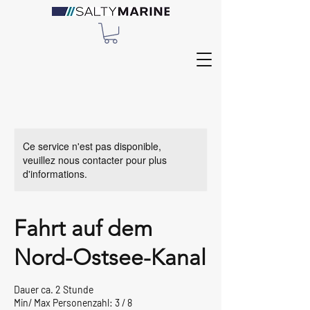
Ce service n'est pas disponible,
veuillez nous contacter pour plus
d'informations.
Fahrt auf dem
Nord-Ostsee-Kanal
Dauer ca. 2 Stunde
Min/ Max Personenzahl: 3 / 8