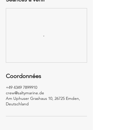
Coordonnées
+49 4349 7899910
crew@saltymarine.de
Am Uphuser Grashaus 10, 26725 Emden,
Deutschland