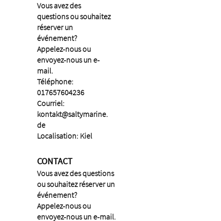
Vous avez des
questions ou souhaitez
réserver un
événement?
Appelez-nous ou
envoyez-nous un e-
mail.
Téléphone:
017657604236
Courriel:
kontakt@saltymarine.
de
Localisation: Kiel
CONTACT
Vous avez des questions
ou souhaitez réserver un
événement?
Appelez-nous ou
envoyez-nous un e-mail.