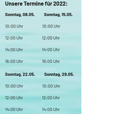
Unsere Termine für 2022:
Sonntag, 08.05. Sonntag, 15.05.
10:00 Uhr 10:00 Uhr
12:00 Uhr 12:00 Uhr
14:00 Uhr 14:00 Uhr
16:00 Uhr 16:00 Uhr
Sonntag, 22.05. Sonntag, 29.05.
10:00 Uhr 10:00 Uhr
12:00 Uhr 12:00 Uhr
14:00 Uhr 14:00 Uhr