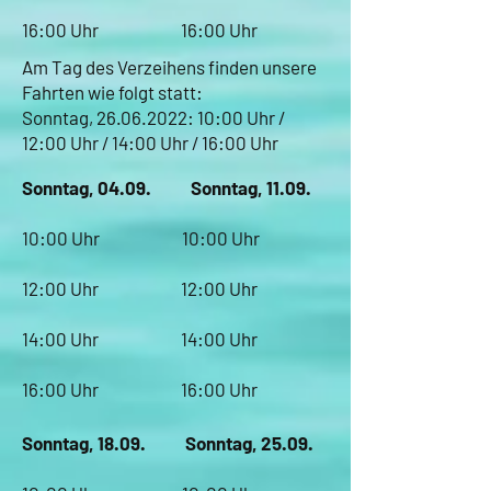
16:00 Uhr 16:00 Uhr
Am Tag des Verzeihens finden unsere
Fahrten wie folgt statt:
Sonntag,
26.06.2022
: 10:00 Uhr /
12:00 Uhr / 14:00 Uhr / 16:00 Uhr
Sonntag, 04.09. Sonntag, 11.09.
10:00 Uhr 10:00 Uhr
12:00 Uhr 12:00 Uhr
14:00 Uhr 14:00 Uhr
16:00 Uhr 16:00 Uhr
Sonntag, 18.09. Sonntag, 25.09.