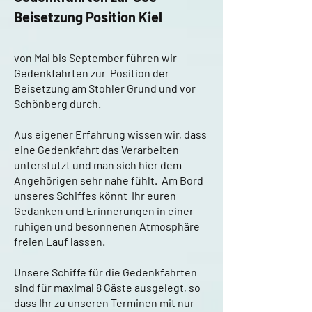
Beisetzung Position Kiel
von Mai bis September führen wir
Gedenkfahrten zur Position der
Beisetzung am Stohler Grund und vor
Schönberg durch.
Aus eigener Erfahrung wissen wir, dass
eine Gedenkfahrt das Verarbeiten
unterstützt und man sich hier dem
Angehörigen sehr nahe fühlt. Am Bord
unseres Schiffes könnt Ihr euren
Gedanken und Erinnerungen in einer
ruhigen und besonnenen Atmosphäre
freien Lauf lassen.
Unsere Schiffe für die Gedenkfahrten
sind für maximal 8 Gäste ausgelegt, so
dass Ihr zu unseren Terminen mit nur