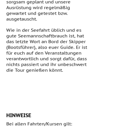
sorgsam geplant und unsere
Ausrüstung wird regelmäßig
gewartet und getestet bzw.
ausgetauscht.
Wie in der Seefahrt üblich und es
gute Seemannschaftbrauch ist, hat
das letzte Wort an Bord der Skipper
(Bootsführer), also euer Guide. Er ist
für euch auf den Veranstaltungen
verantwortlich und sorgt dafür, dass
nichts passiert und ihr unbeschwert
die Tour genießen könnt.
HINWEISE
Bei allen Fahrten/Kursen gilt: