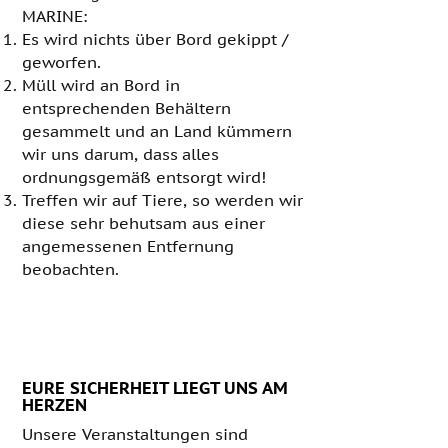
MARINE:
Es wird nichts über Bord gekippt /
geworfen.
Müll wird an Bord in
entsprechenden Behältern
gesammelt und an Land kümmern
wir uns darum, dass
alles
ordnungsgemäß entsorgt wird!
Treffen wir auf Tiere, so werden wir
diese sehr behutsam aus einer
angemessenen Entfernung
beobachten.
EURE SICHERHEIT LIEGT UNS AM
HERZEN
Unsere Veranstaltungen sind