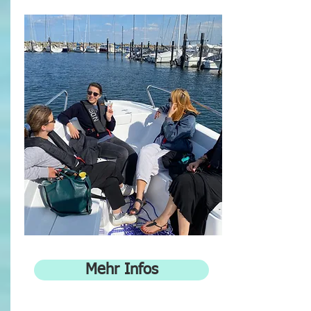
Mehr Infos