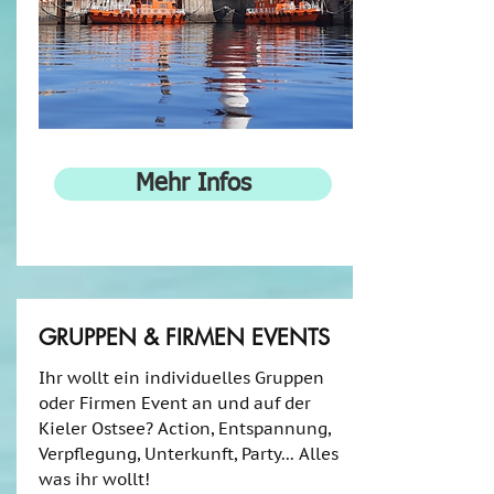
Mehr Infos
GRUPPEN & FIRMEN EVENTS
Ihr wollt ein individuelles Gruppen
oder Firmen Event an und auf der
Kieler Ostsee? Action, Entspannung,
Verpflegung, Unterkunft, Party... Alles
was ihr wollt!