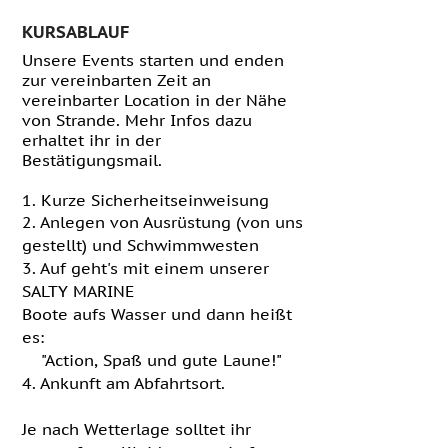
KURSABLAUF
Unsere Events starten und enden
zur vereinbarten Zeit an
vereinbarter Location in der Nähe
von Strande. Mehr Infos dazu
erhaltet ihr in der
Bestätigungsmail.
1. Kurze Sicherheitseinweisung
2. Anlegen von
Ausrüstung (von uns
gestellt) und Schwimmwesten
3. Auf
geht's mit einem unserer
SALTY MARINE
Boote
aufs
Wasser
und
dann heißt
es:
"Action, Spaß und gute Laune!"
4. Ankunft am Abfahrtsort.
Je nach Wetterlage solltet ihr