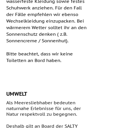
wasserfeste Kleidung sowie festes
Schuhwerk anziehen. Für den Fall
der Fälle empfehlen wir ebenso
Wechselkleidung einzupacken. Bei
wärmerem Wetter solltet ihr an den
Sonnenschutz denken ( z.B.
Sonnencreme / Sonnenhut).
Bitte beachtet, dass wir keine
Toiletten an Bord haben.
UMWELT
A
ls Meeresliebhaber bedeuten
naturnahe Erlebnisse für uns, der
Natur respektvoll zu begegnen.
Deshalb gilt an Board der SALTY