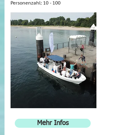
Personenzahl: 10 - 100
Mehr Infos