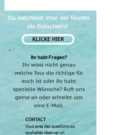
Du möchtest eine der Touren
als Gutschein?
KLICKE HIER
Ihr habt Fragen?
Ihr wisst nicht genau
welche Tour die richtige für
euch ist oder ihr habt
spezielle Wünsche? Ruft uns
gerne an oder schreibt uns
eine E-Mail.
CONTACT
Vous avez des questions ou
souhaitez réserver un