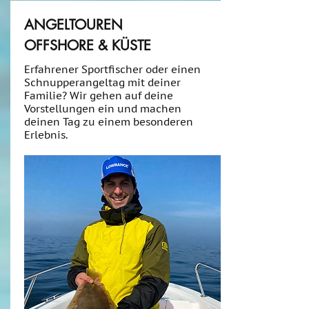
ANGELTOUREN
OFFSHORE & KÜSTE
Erfahrener Sportfischer oder einen
Schnupperangeltag mit deiner
Familie? Wir gehen auf deine
Vorstellungen ein und machen
deinen Tag zu einem besonderen
Erlebnis.