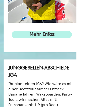
Mehr Infos
JUNGGESELLEN-ABSCHIEDE
JGA
Ihr plant einen JGA? Wie wäre es mit
einer Bootstour auf der Ostsee?
Banane fahren, Wakeboarden, Party-
Tour...wir machen Alles mit!
Personanzahl: 4-9 (pro Boot)