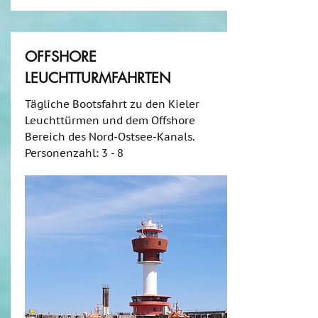
OFFSHORE
LEUCHTTURMFAHRTEN
Tägliche Bootsfahrt zu den Kieler
Leuchttürmen und dem Offshore
Bereich des Nord-Ostsee-Kanals.
Personenzahl: 3 - 8