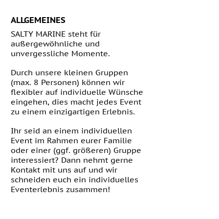
ALLGEMEINES
SALTY MARINE steht für
außergewöhnliche und
unvergessliche Momente.
Durch unsere kleinen Gruppen
(max. 8 Personen)
können wir
flexibler auf individuelle Wünsche
eingehen, dies macht jedes Event
zu einem einzigartigen Erlebnis.
Ihr seid an einem individuellen
Event im Rahmen eurer Familie
oder einer (ggf. größeren) Gruppe
interessiert? Dann nehmt gerne
Kontakt mit uns auf und wir
schneiden euch ein individuelles
Eventerlebnis zusammen!