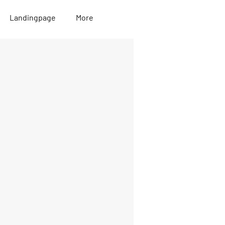
Landingpage
More