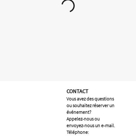
CONTACT
Vous avez des questions
ou souhaitez réserver un
événement?
Appelez-nous ou
envoyez-nous un e-mail.
Téléphone: