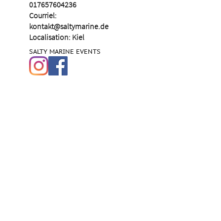
017657604236
Courriel:
kontakt@saltymarine.de
Localisation: Kiel
SALTY MARINE EVENTS