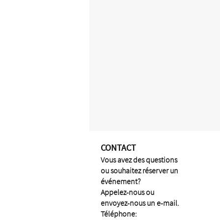
CONTACT
Vous avez des questions
ou souhaitez réserver un
événement?
Appelez-nous ou
envoyez-nous un e-mail.
Téléphone: