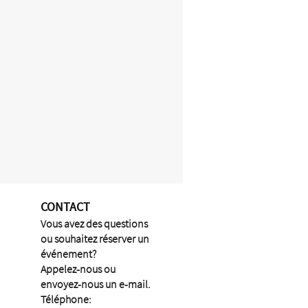
CONTACT
Vous avez des questions
ou souhaitez réserver un
événement?
Appelez-nous ou
envoyez-nous un e-mail.
Téléphone: