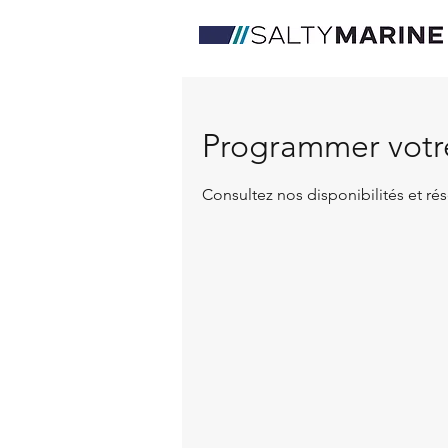
Programmer votre
Consultez nos disponibilités et rés