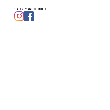
SALTY MARINE BOOTE